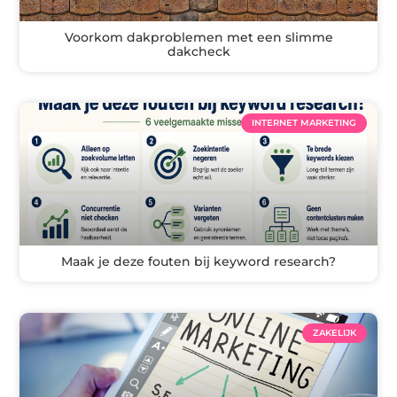
Voorkom dakproblemen met een slimme
dakcheck
INTERNET MARKETING
Maak je deze fouten bij keyword research?
ZAKELIJK