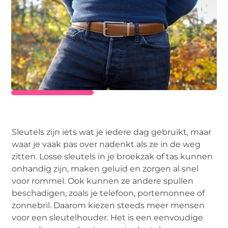
Sleutels zijn iets wat je iedere dag gebruikt, maar
waar je vaak pas over nadenkt als ze in de weg
zitten. Losse sleutels in je broekzak of tas kunnen
onhandig zijn, maken geluid en zorgen al snel
voor rommel. Ook kunnen ze andere spullen
beschadigen, zoals je telefoon, portemonnee of
zonnebril. Daarom kiezen steeds meer mensen
voor een sleutelhouder. Het is een eenvoudige