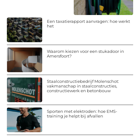
Een taxatierapport aanvragen: hoe werkt
het
Waarom kiezen voor een stukadoor in
Amersfoort?
Staalconstructiebedrijf Molenschot:
vakmanschap in staalconstructies,
constructiewerk en betonbouw
Sporten met elektroden: hoe EMS-
training je helpt bij afvallen