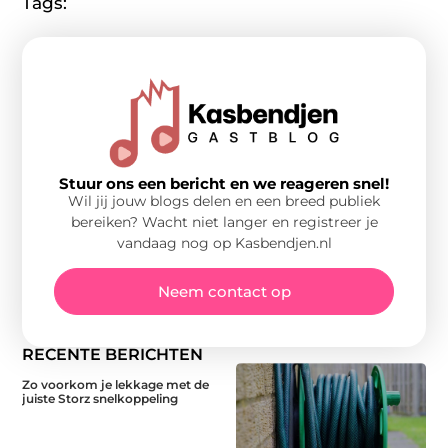
Tags:
Stuur ons een bericht en we reageren snel!
Wil jij jouw blogs delen en een breed publiek
bereiken? Wacht niet langer en registreer je
vandaag nog op Kasbendjen.nl
Neem contact op
RECENTE BERICHTEN
Zo voorkom je lekkage met de
juiste Storz snelkoppeling