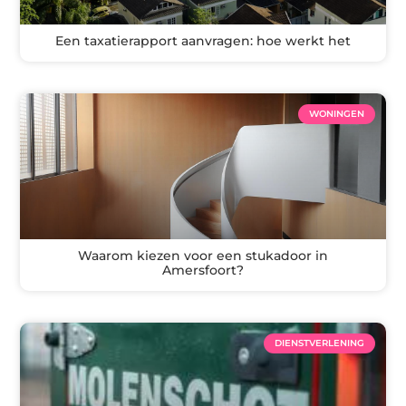
Een taxatierapport aanvragen: hoe werkt het
WONINGEN
Waarom kiezen voor een stukadoor in
Amersfoort?
DIENSTVERLENING