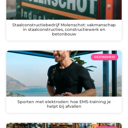
Staalconstructiebedrijf Molenschot: vakmanschap
in staalconstructies, constructiewerk en
betonbouw
GEZONDHEID
Sporten met elektroden: hoe EMS-training je
helpt bij afvallen