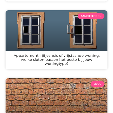
AANBIEDINGEN
Appartement, rijtjeshuis of vrijstaande woning:
welke sloten passen het beste bij jouw
woningtype?
BLOG