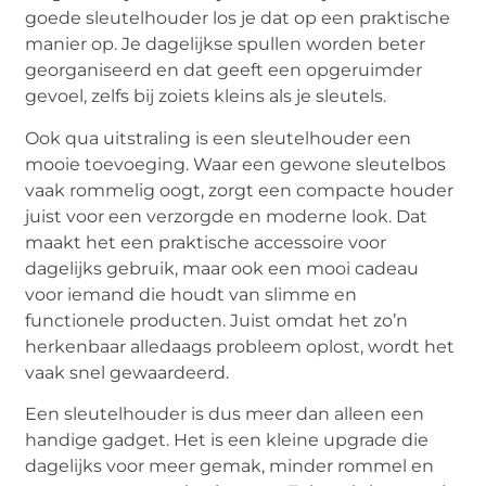
goede sleutelhouder los je dat op een praktische
manier op. Je dagelijkse spullen worden beter
georganiseerd en dat geeft een opgeruimder
gevoel, zelfs bij zoiets kleins als je sleutels.
Ook qua uitstraling is een sleutelhouder een
mooie toevoeging. Waar een gewone sleutelbos
vaak rommelig oogt, zorgt een compacte houder
juist voor een verzorgde en moderne look. Dat
maakt het een praktische accessoire voor
dagelijks gebruik, maar ook een mooi cadeau
voor iemand die houdt van slimme en
functionele producten. Juist omdat het zo’n
herkenbaar alledaags probleem oplost, wordt het
vaak snel gewaardeerd.
Een sleutelhouder is dus meer dan alleen een
handige gadget. Het is een kleine upgrade die
dagelijks voor meer gemak, minder rommel en