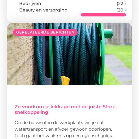
Bedrijven
(22 )
Beauty en verzorging
(20 )
GERELATEERDE BERICHTEN
Zo voorkom je lekkage met de juiste Storz
snelkoppeling
Op de bouw of in de werkplaats wil je dat
watertransport en afvoer gewoon doorlopen.
Toch gaat het vaak mis op een ogenschijnlijk