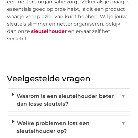
een nettere organisatie zorgt. Zeker als je graag je
essentials goed op orde hebt, is dit een product
waar je veel plezier van kunt hebben. Wil je jouw
sleutels slimmer en netter organiseren, bekijk
dan onze
sleutelhouder
en ervaar zelf het
verschil.
Veelgestelde vragen
Waarom is een sleutelhouder beter
▼
dan losse sleutels?
Welke problemen lost een
▼
sleutelhouder op?