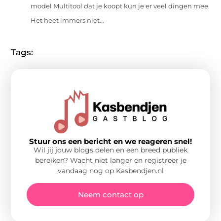
model Multitool dat je koopt kun je er veel dingen mee.
Het heet immers niet...
Tags:
Stuur ons een bericht en we reageren snel!
Wil jij jouw blogs delen en een breed publiek
bereiken? Wacht niet langer en registreer je
vandaag nog op Kasbendjen.nl
Neem contact op