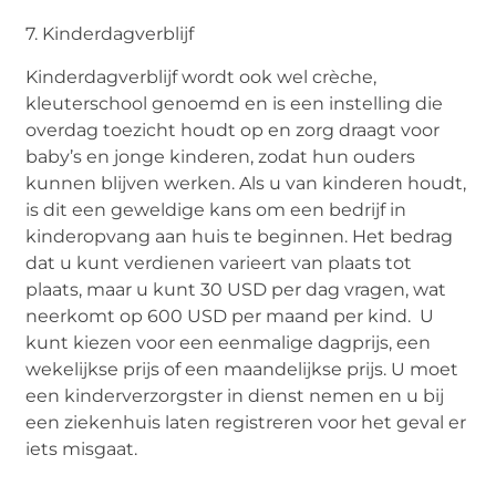
7. Kinderdagverblijf
Kinderdagverblijf wordt ook wel crèche,
kleuterschool genoemd en is een instelling die
overdag toezicht houdt op en zorg draagt voor
baby’s en jonge kinderen, zodat hun ouders
kunnen blijven werken. Als u van kinderen houdt,
is dit een geweldige kans om een bedrijf in
kinderopvang aan huis te beginnen. Het bedrag
dat u kunt verdienen varieert van plaats tot
plaats, maar u kunt 30 USD per dag vragen, wat
neerkomt op 600 USD per maand per kind. U
kunt kiezen voor een eenmalige dagprijs, een
wekelijkse prijs of een maandelijkse prijs. U moet
een kinderverzorgster in dienst nemen en u bij
een ziekenhuis laten registreren voor het geval er
iets misgaat.