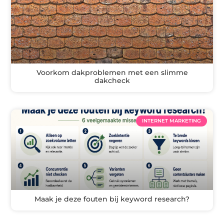
Voorkom dakproblemen met een slimme
dakcheck
INTERNET MARKETING
Maak je deze fouten bij keyword research?