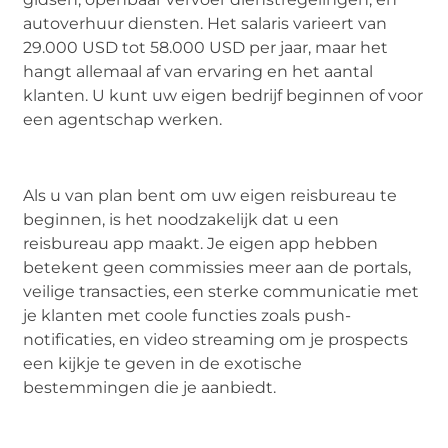
autoverhuur diensten. Het salaris varieert van
29.000 USD tot 58.000 USD per jaar, maar het
hangt allemaal af van ervaring en het aantal
klanten. U kunt uw eigen bedrijf beginnen of voor
een agentschap werken.
Als u van plan bent om uw eigen reisbureau te
beginnen, is het noodzakelijk dat u een
reisbureau app maakt. Je eigen app hebben
betekent geen commissies meer aan de portals,
veilige transacties, een sterke communicatie met
je klanten met coole functies zoals push-
notificaties, en video streaming om je prospects
een kijkje te geven in de exotische
bestemmingen die je aanbiedt.