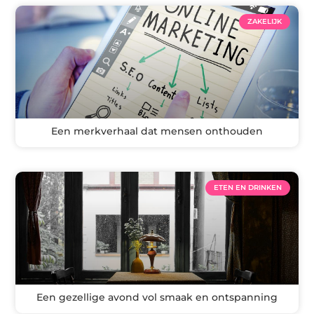
ZAKELIJK
Een merkverhaal dat mensen onthouden
ETEN EN DRINKEN
Een gezellige avond vol smaak en ontspanning