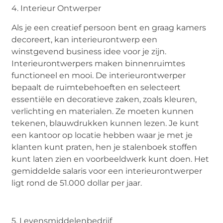
4. Interieur Ontwerper
Als je een creatief persoon bent en graag kamers
decoreert, kan interieurontwerp een
winstgevend business idee voor je zijn.
Interieurontwerpers maken binnenruimtes
functioneel en mooi. De interieurontwerper
bepaalt de ruimtebehoeften en selecteert
essentiële en decoratieve zaken, zoals kleuren,
verlichting en materialen. Ze moeten kunnen
tekenen, blauwdrukken kunnen lezen. Je kunt
een kantoor op locatie hebben waar je met je
klanten kunt praten, hen je stalenboek stoffen
kunt laten zien en voorbeeldwerk kunt doen. Het
gemiddelde salaris voor een interieurontwerper
ligt rond de 51.000 dollar per jaar.
5. Levensmiddelenbedrijf