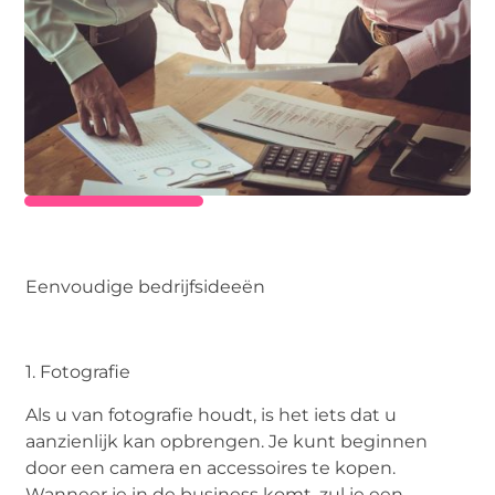
Eenvoudige bedrijfsideeën
1. Fotografie
Als u van fotografie houdt, is het iets dat u
aanzienlijk kan opbrengen. Je kunt beginnen
door een camera en accessoires te kopen.
Wanneer je in de business komt, zul je een