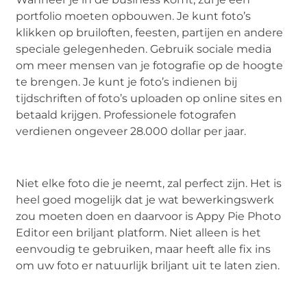
portfolio moeten opbouwen. Je kunt foto’s
klikken op bruiloften, feesten, partijen en andere
speciale gelegenheden. Gebruik sociale media
om meer mensen van je fotografie op de hoogte
te brengen. Je kunt je foto’s indienen bij
tijdschriften of foto’s uploaden op online sites en
betaald krijgen. Professionele fotografen
verdienen ongeveer 28.000 dollar per jaar.
Niet elke foto die je neemt, zal perfect zijn. Het is
heel goed mogelijk dat je wat bewerkingswerk
zou moeten doen en daarvoor is Appy Pie Photo
Editor een briljant platform. Niet alleen is het
eenvoudig te gebruiken, maar heeft alle fix ins
om uw foto er natuurlijk briljant uit te laten zien.