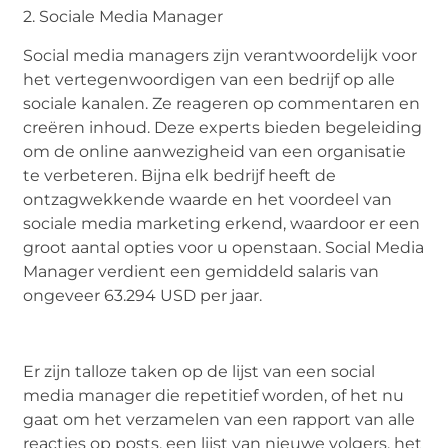
2. Sociale Media Manager
Social media managers zijn verantwoordelijk voor
het vertegenwoordigen van een bedrijf op alle
sociale kanalen. Ze reageren op commentaren en
creëren inhoud. Deze experts bieden begeleiding
om de online aanwezigheid van een organisatie
te verbeteren. Bijna elk bedrijf heeft de
ontzagwekkende waarde en het voordeel van
sociale media marketing erkend, waardoor er een
groot aantal opties voor u openstaan. Social Media
Manager verdient een gemiddeld salaris van
ongeveer 63.294 USD per jaar.
Er zijn talloze taken op de lijst van een social
media manager die repetitief worden, of het nu
gaat om het verzamelen van een rapport van alle
reacties op posts, een lijst van nieuwe volgers, het