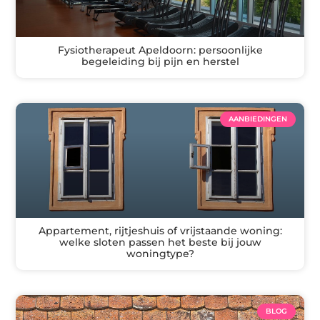
Fysiotherapeut Apeldoorn: persoonlijke
begeleiding bij pijn en herstel
AANBIEDINGEN
Appartement, rijtjeshuis of vrijstaande woning:
welke sloten passen het beste bij jouw
woningtype?
BLOG