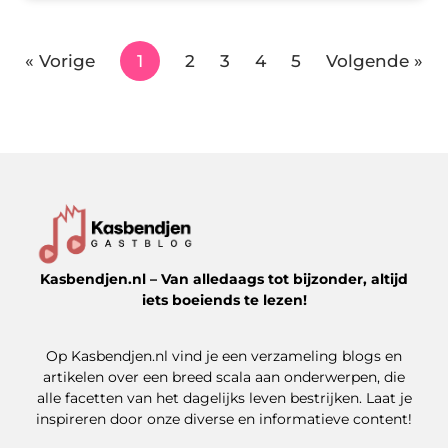
« Vorige
1
2
3
4
5
Volgende »
Kasbendjen.nl – Van alledaags tot bijzonder, altijd
iets boeiends te lezen!
Op Kasbendjen.nl vind je een verzameling blogs en
artikelen over een breed scala aan onderwerpen, die
alle facetten van het dagelijks leven bestrijken. Laat je
inspireren door onze diverse en informatieve content!