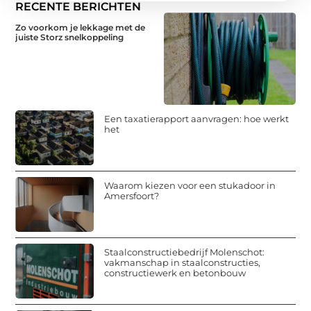
RECENTE BERICHTEN
Zo voorkom je lekkage met de
juiste Storz snelkoppeling
Een taxatierapport aanvragen: hoe werkt
het
Waarom kiezen voor een stukadoor in
Amersfoort?
Staalconstructiebedrijf Molenschot:
vakmanschap in staalconstructies,
constructiewerk en betonbouw