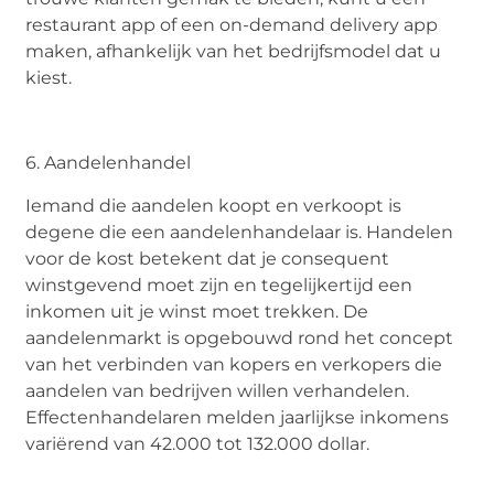
restaurant app of een on-demand delivery app
maken, afhankelijk van het bedrijfsmodel dat u
kiest.
6. Aandelenhandel
Iemand die aandelen koopt en verkoopt is
degene die een aandelenhandelaar is. Handelen
voor de kost betekent dat je consequent
winstgevend moet zijn en tegelijkertijd een
inkomen uit je winst moet trekken. De
aandelenmarkt is opgebouwd rond het concept
van het verbinden van kopers en verkopers die
aandelen van bedrijven willen verhandelen.
Effectenhandelaren melden jaarlijkse inkomens
variërend van 42.000 tot 132.000 dollar.