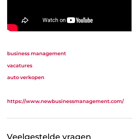
business management
vacatures
auto verkopen
https://www.newbusinessmanagement.com/
Veelgestelde vragen