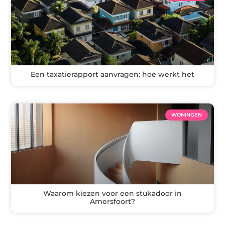
Een taxatierapport aanvragen: hoe werkt het
WONINGEN
Waarom kiezen voor een stukadoor in
Amersfoort?