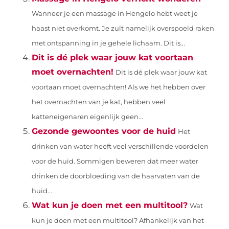
Wanneer je een massage in Hengelo hebt weet je
haast niet overkomt. Je zult namelijk overspoeld raken
met ontspanning in je gehele lichaam. Dit is...
Dit is dé plek waar jouw kat voortaan
moet overnachten!
Dit is dé plek waar jouw kat
voortaan moet overnachten! Als we het hebben over
het overnachten van je kat, hebben veel
katteneigenaren eigenlijk geen...
Gezonde gewoontes voor de huid
Het
drinken van water heeft veel verschillende voordelen
voor de huid. Sommigen beweren dat meer water
drinken de doorbloeding van de haarvaten van de
huid...
Wat kun je doen met een multitool?
Wat
kun je doen met een multitool? Afhankelijk van het