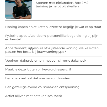
Sporten met elektroden: hoe EMS-
training je helpt bij afvallen
Honing kopen en etiketten lezen: zo begrijp je wat er op staat
Fysiotherapeut Apeldoorn: persoonlijke begeleiding bij pijn
en herstel
Appartement, rijtjeshuis of vrijstaande woning: welke sloten
passen het beste bij jouw woningtype?
Voorkom dakproblemen met een slimme dakcheck
Maak je deze fouten bij keyword research?
Een merkverhaal dat mensen onthouden
Een gezellige avond vol smaak en ontspanning
Actief blijven met betekenisvol werk