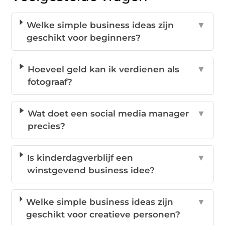
Welke simple business ideas zijn
▼
geschikt voor beginners?
Hoeveel geld kan ik verdienen als
▼
fotograaf?
Wat doet een social media manager
▼
precies?
Is kinderdagverblijf een
▼
winstgevend business idee?
Welke simple business ideas zijn
▼
geschikt voor creatieve personen?