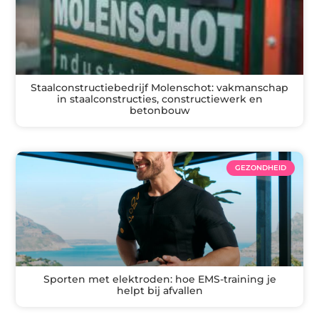
Staalconstructiebedrijf Molenschot: vakmanschap
in staalconstructies, constructiewerk en
betonbouw
GEZONDHEID
Sporten met elektroden: hoe EMS-training je
helpt bij afvallen