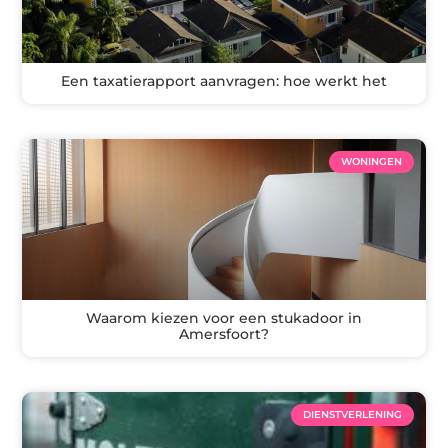
Een taxatierapport aanvragen: hoe werkt het
WONINGEN
Waarom kiezen voor een stukadoor in
Amersfoort?
DIENSTVERLENING