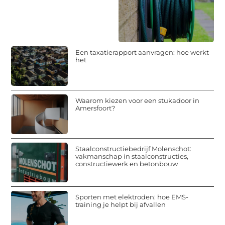
Een taxatierapport aanvragen: hoe werkt
het
Waarom kiezen voor een stukadoor in
Amersfoort?
Staalconstructiebedrijf Molenschot:
vakmanschap in staalconstructies,
constructiewerk en betonbouw
Sporten met elektroden: hoe EMS-
training je helpt bij afvallen