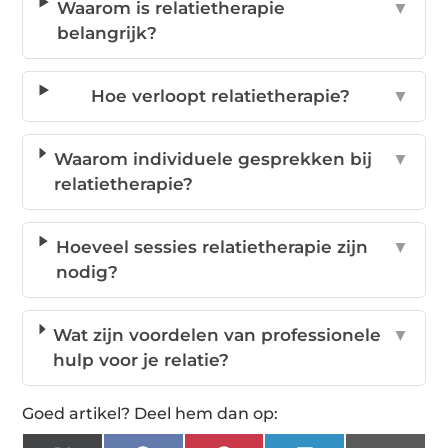
Waarom is relatietherapie
▼
belangrijk?
Hoe verloopt relatietherapie?
▼
Waarom individuele gesprekken bij
▼
relatietherapie?
Hoeveel sessies relatietherapie zijn
▼
nodig?
Wat zijn voordelen van professionele
▼
hulp voor je relatie?
Goed artikel? Deel hem dan op: