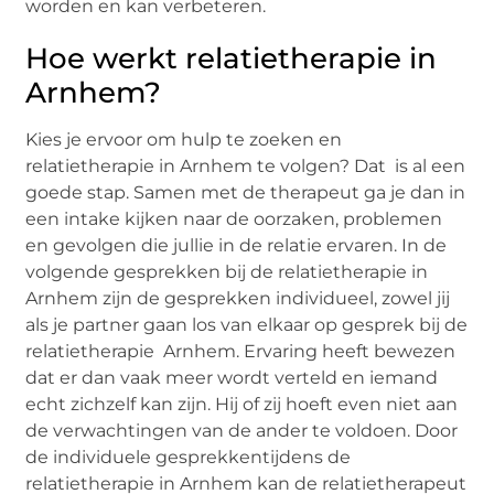
worden en kan verbeteren.
Hoe werkt relatietherapie in
Arnhem?
Kies je ervoor om hulp te zoeken en
relatietherapie in Arnhem te volgen? Dat is al een
goede stap. Samen met de therapeut ga je dan in
een intake kijken naar de oorzaken, problemen
en gevolgen die jullie in de relatie ervaren. In de
volgende gesprekken bij de relatietherapie in
Arnhem zijn de gesprekken individueel, zowel jij
als je partner gaan los van elkaar op gesprek bij de
relatietherapie Arnhem. Ervaring heeft bewezen
dat er dan vaak meer wordt verteld en iemand
echt zichzelf kan zijn. Hij of zij hoeft even niet aan
de verwachtingen van de ander te voldoen. Door
de individuele gesprekkentijdens de
relatietherapie in Arnhem kan de relatietherapeut