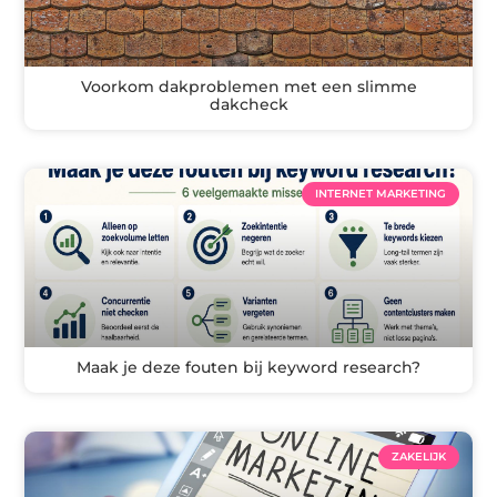
Voorkom dakproblemen met een slimme
dakcheck
INTERNET MARKETING
Maak je deze fouten bij keyword research?
ZAKELIJK