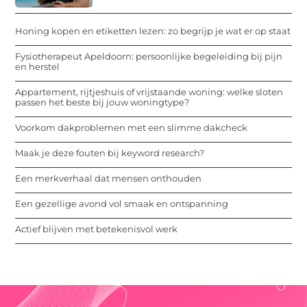
Honing kopen en etiketten lezen: zo begrijp je wat er op staat
Fysiotherapeut Apeldoorn: persoonlijke begeleiding bij pijn
en herstel
Appartement, rijtjeshuis of vrijstaande woning: welke sloten
passen het beste bij jouw woningtype?
Voorkom dakproblemen met een slimme dakcheck
Maak je deze fouten bij keyword research?
Een merkverhaal dat mensen onthouden
Een gezellige avond vol smaak en ontspanning
Actief blijven met betekenisvol werk