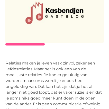
Relaties maken je leven vaak zinvol, zeker een
liefdesrelaties. Maar het is ook een van de
moeilijkste relaties. Je kan er gelukkig van
worden, maar soms wordt je er ook heel
ongelukkig van. Dat kan het zijn dat je het al
langer niet goed loopt, dat er vaker ruzie is en dat
je soms niks goed meer kunt doen in de ogen
van de ander. Er is geen communicatie of weinig.