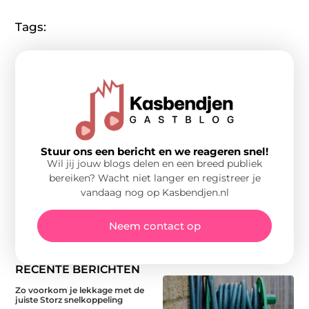
Tags:
Stuur ons een bericht en we reageren snel!
Wil jij jouw blogs delen en een breed publiek
bereiken? Wacht niet langer en registreer je
vandaag nog op Kasbendjen.nl
Neem contact op
RECENTE BERICHTEN
Zo voorkom je lekkage met de
juiste Storz snelkoppeling