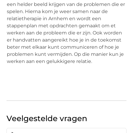
een helder beeld krijgen van de problemen die er
spelen. Hierna kom je weer samen naar de
relatietherapie in Arnhem en wordt een
stappenplan met opdrachten gemaakt om et
werken aan de probleem die er zijn. Ook worden
er handvatten aangereikt hoe je in de toekomst
beter met elkaar kunt communiceren of hoe je
problemen kunt vermijden. Op die manier kun je
werken aan een gelukkigere relatie.
Veelgestelde vragen