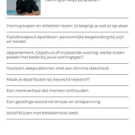
Honing kopen en etiketten lezen: zo begrijp je wat er op staat
Fysiotherapeut Apeldoorn: persoonlijke begeleiding bij pijn
en herstel
Appartement, rijtjeshuis of vrijstaande woning: welke sloten
passen het beste bij jouw woningtype?
Voorkom dakproblemen met een slimme dakcheck
Maak je deze fouten bij keyword research?
Een merkverhaal dat mensen onthouden
Een gezellige avond vol smaak en ontspanning
Actief blijven met betekenisvol werk