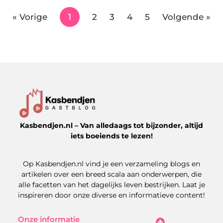
« Vorige
1
2
3
4
5
Volgende »
Kasbendjen.nl – Van alledaags tot bijzonder, altijd
iets boeiends te lezen!
Op Kasbendjen.nl vind je een verzameling blogs en
artikelen over een breed scala aan onderwerpen, die
alle facetten van het dagelijks leven bestrijken. Laat je
inspireren door onze diverse en informatieve content!
Onze informatie