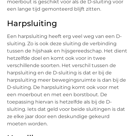
moerbout is geschikt voor als de D-sluiting voor
een lange tijd gemonteerd blijft zitten.
Harpsluiting
Een harpsluiting heeft erg veel weg van een D-
sluiting. Zo is ook deze sluiting de verbinding
tussen de hijshaak en hijsgereedschap. Het dient
hetzelfde doel en komt ook voor in twee
verschillende soorten. Het verschil tussen de
harpsluiting en de D-sluiting is dat er bij de
harpsluiting meer bewegingsruimte is dan bij de
D-sluiting. De harpsluiting komt ook voor met
een moerbout en met een borstbout. De
toepassing hiervan is hetzelfde als bij de D-
sluiting. Iets dat geld voor beide sluitingen is dat
ze elke jaar door een deskundige gekeurd
moeten worden.