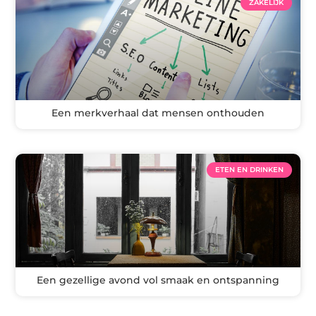
ZAKELIJK
Een merkverhaal dat mensen onthouden
ETEN EN DRINKEN
Een gezellige avond vol smaak en ontspanning