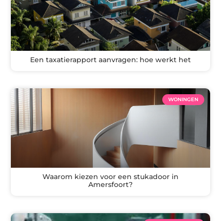
Een taxatierapport aanvragen: hoe werkt het
WONINGEN
Waarom kiezen voor een stukadoor in
Amersfoort?