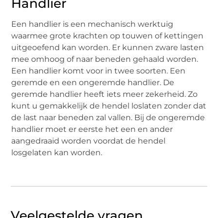
Handlier
Een handlier is een mechanisch werktuig
waarmee grote krachten op touwen of kettingen
uitgeoefend kan worden. Er kunnen zware lasten
mee omhoog of naar beneden gehaald worden.
Een handlier komt voor in twee soorten. Een
geremde en een ongeremde handlier. De
geremde handlier heeft iets meer zekerheid. Zo
kunt u gemakkelijk de hendel loslaten zonder dat
de last naar beneden zal vallen. Bij de ongeremde
handlier moet er eerste het een en ander
aangedraaid worden voordat de hendel
losgelaten kan worden.
Veelgestelde vragen