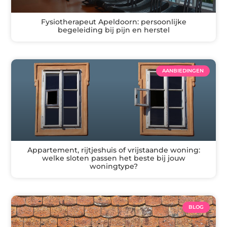
Fysiotherapeut Apeldoorn: persoonlijke
begeleiding bij pijn en herstel
AANBIEDINGEN
Appartement, rijtjeshuis of vrijstaande woning:
welke sloten passen het beste bij jouw
woningtype?
BLOG