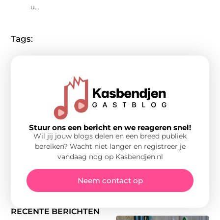
u...
Tags:
Stuur ons een bericht en we reageren snel!
Wil jij jouw blogs delen en een breed publiek
bereiken? Wacht niet langer en registreer je
vandaag nog op Kasbendjen.nl
Neem contact op
RECENTE BERICHTEN