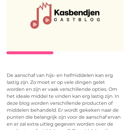
De aanschaf van hijs- en hefmiddelen kan erg
lastig zijn. Zo moet er op vele dingen gelet
worden en zijn er vaak verschillende opties. Om
het ideale middel te vinden kan erg lastig zijn. In
deze blog worden verschillende producten of
middelen behandeld. Er wordt gekeken naar de
punten die belangrijk zijn voor de aanschaf ervan
en er zal extra uitleg gegeven worden over de