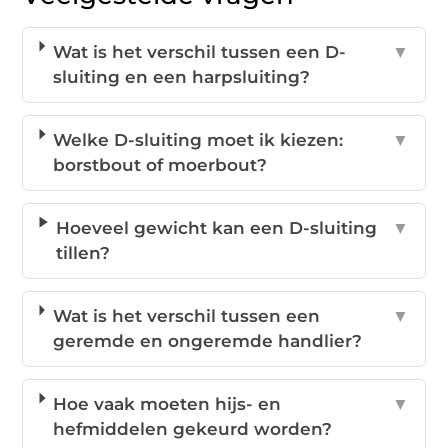
Wat is het verschil tussen een D-
▼
sluiting en een harpsluiting?
Welke D-sluiting moet ik kiezen:
▼
borstbout of moerbout?
Hoeveel gewicht kan een D-sluiting
▼
tillen?
Wat is het verschil tussen een
▼
geremde en ongeremde handlier?
Hoe vaak moeten hijs- en
▼
hefmiddelen gekeurd worden?