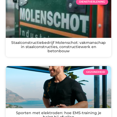
DIENSTVERLENING
Staalconstructiebedrijf Molenschot: vakmanschap
in staalconstructies, constructiewerk en
betonbouw
GEZONDHEID
Sporten met elektroden: hoe EMS-training je