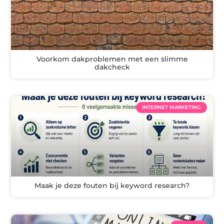
Voorkom dakproblemen met een slimme
dakcheck
INTERNET MARKETING
Maak je deze fouten bij keyword research?