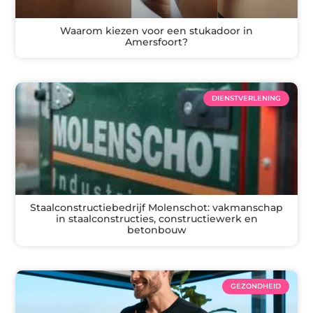
Waarom kiezen voor een stukadoor in
Amersfoort?
DIENSTVERLENING
Staalconstructiebedrijf Molenschot: vakmanschap
in staalconstructies, constructiewerk en
betonbouw
GEZONDHEID