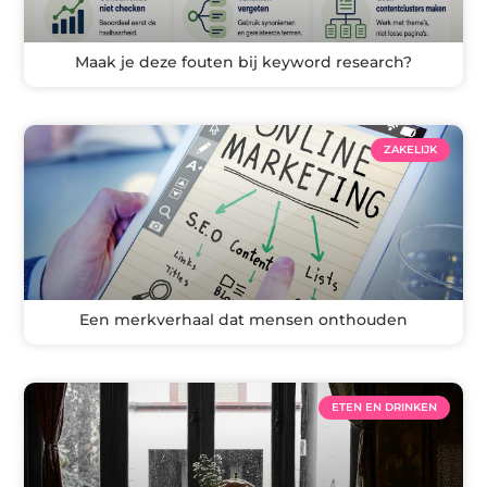
Maak je deze fouten bij keyword research?
ZAKELIJK
Een merkverhaal dat mensen onthouden
ETEN EN DRINKEN