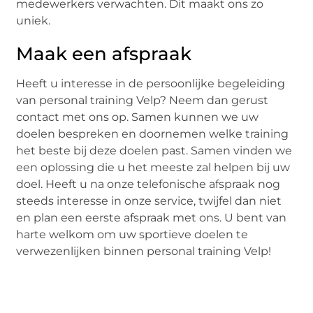
medewerkers verwachten. Dit maakt ons zo
uniek.
Maak een afspraak
Heeft u interesse in de persoonlijke begeleiding
van personal training Velp? Neem dan gerust
contact met ons op. Samen kunnen we uw
doelen bespreken en doornemen welke training
het beste bij deze doelen past. Samen vinden we
een oplossing die u het meeste zal helpen bij uw
doel. Heeft u na onze telefonische afspraak nog
steeds interesse in onze service, twijfel dan niet
en plan een eerste afspraak met ons. U bent van
harte welkom om uw sportieve doelen te
verwezenlijken binnen personal training Velp!