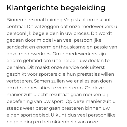
Klantgerichte begeleiding
Binnen personal training Velp staat onze klant
centraal. Dit wil zeggen dat onze medewerkers u
persoonlijk begeleiden in uw proces. Dit wordt
gedaan door middel van veel persoonlijke
aandacht en enorm enthousiasme en passie van
onze medewerkers. Onze medewerkers zijn
enorm gebrand om u te helpen uw doelen te
behalen. Dit maakt onze service ook uiterst
geschikt voor sporters die hun prestaties willen
verbeteren. Samen zullen we er alles aan doen
om deze prestaties te verbeteren. Op deze
manier zult u echt resultaat gaan merken bij
beoefening van uw sport. Op deze manier zult u
steeds weer beter gaan presteren binnen uw
eigen sportgebied. U kunt dus veel persoonlijke
begeleiding en betrokkenheid van onze