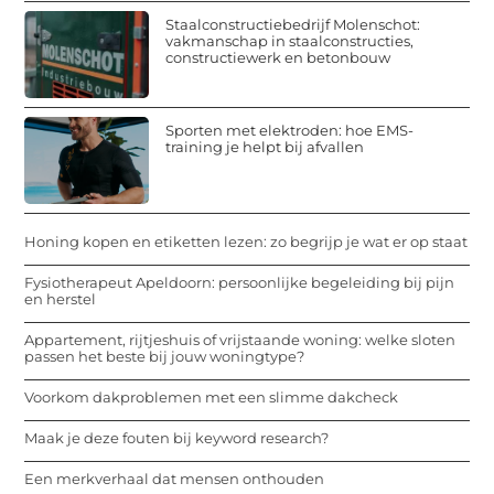
Staalconstructiebedrijf Molenschot:
vakmanschap in staalconstructies,
constructiewerk en betonbouw
Sporten met elektroden: hoe EMS-
training je helpt bij afvallen
Honing kopen en etiketten lezen: zo begrijp je wat er op staat
Fysiotherapeut Apeldoorn: persoonlijke begeleiding bij pijn
en herstel
Appartement, rijtjeshuis of vrijstaande woning: welke sloten
passen het beste bij jouw woningtype?
Voorkom dakproblemen met een slimme dakcheck
Maak je deze fouten bij keyword research?
Een merkverhaal dat mensen onthouden