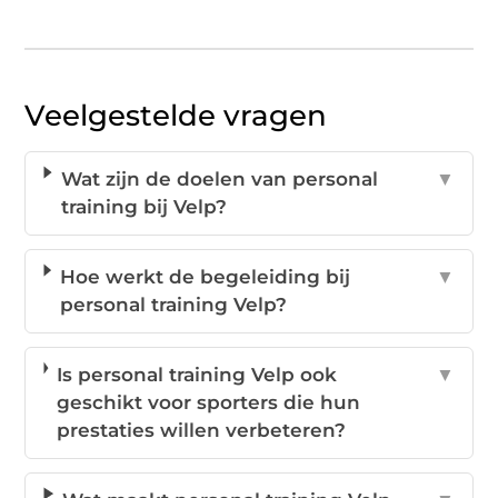
Veelgestelde vragen
Wat zijn de doelen van personal
▼
training bij Velp?
Hoe werkt de begeleiding bij
▼
personal training Velp?
Is personal training Velp ook
▼
geschikt voor sporters die hun
prestaties willen verbeteren?