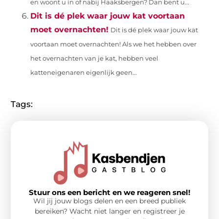
en woont u in of nabij Haaksbergen? Dan bent u...
Dit is dé plek waar jouw kat voortaan
moet overnachten!
Dit is dé plek waar jouw kat
voortaan moet overnachten! Als we het hebben over
het overnachten van je kat, hebben veel
katteneigenaren eigenlijk geen...
Tags:
Stuur ons een bericht en we reageren snel!
Wil jij jouw blogs delen en een breed publiek
bereiken? Wacht niet langer en registreer je