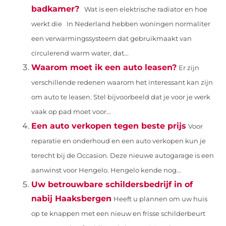
badkamer?
Wat is een elektrische radiator en hoe
werkt die In Nederland hebben woningen normaliter
een verwarmingssysteem dat gebruikmaakt van
circulerend warm water, dat...
Waarom moet ik een auto leasen?
Er zijn
verschillende redenen waarom het interessant kan zijn
om auto te leasen. Stel bijvoorbeeld dat je voor je werk
vaak op pad moet voor...
Een auto verkopen tegen beste prijs
Voor
reparatie en onderhoud en een auto verkopen kun je
terecht bij de Occasion. Deze nieuwe autogarage is een
aanwinst voor Hengelo. Hengelo kende nog...
Uw betrouwbare schildersbedrijf in of
nabij Haaksbergen
Heeft u plannen om uw huis
op te knappen met een nieuw en frisse schilderbeurt