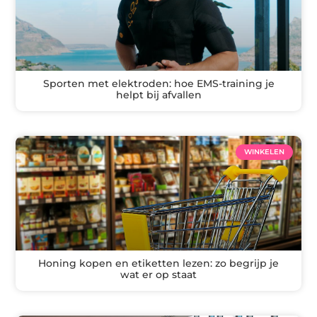
Sporten met elektroden: hoe EMS-training je
helpt bij afvallen
WINKELEN
Honing kopen en etiketten lezen: zo begrijp je
wat er op staat