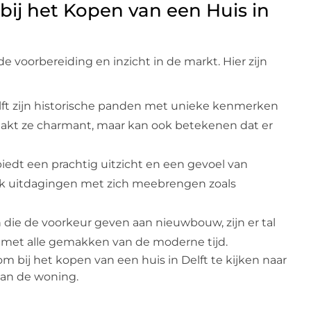
ij het Kopen van een Huis in
e voorbereiding en inzicht in de markt. Hier zijn
elft zijn historische panden met unieke kenmerken
akt ze charmant, maar kan ook betekenen dat er
iedt een prachtig uitzicht en een gevoel van
k uitdagingen met zich meebrengen zoals
 die de voorkeur geven aan nieuwbouw, zijn er tal
et alle gemakken van de moderne tijd.
m bij het kopen van een huis in Delft te kijken naar
van de woning.