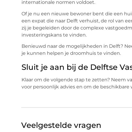
internationale normen voldoet.
Of je nu een nieuwe bewoner bent die een huis
een expat die naar Delft verhuist, de rol van 
zij je begeleiden door de complexe vastgoedma
investeringskans te vinden.
Benieuwd naar de mogelijkheden in Delft? Ne
je kunnen helpen je droomhuis te vinden.
Sluit je aan bij de Delftse
Klaar om de volgende stap te zetten? Neem va
voor persoonlijk advies en om de beschikbare
Veelgestelde vragen