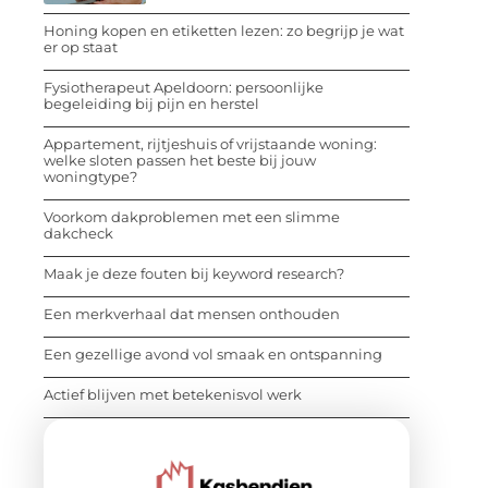
Honing kopen en etiketten lezen: zo begrijp je wat
er op staat
Fysiotherapeut Apeldoorn: persoonlijke
begeleiding bij pijn en herstel
Appartement, rijtjeshuis of vrijstaande woning:
welke sloten passen het beste bij jouw
woningtype?
Voorkom dakproblemen met een slimme
dakcheck
Maak je deze fouten bij keyword research?
Een merkverhaal dat mensen onthouden
Een gezellige avond vol smaak en ontspanning
Actief blijven met betekenisvol werk