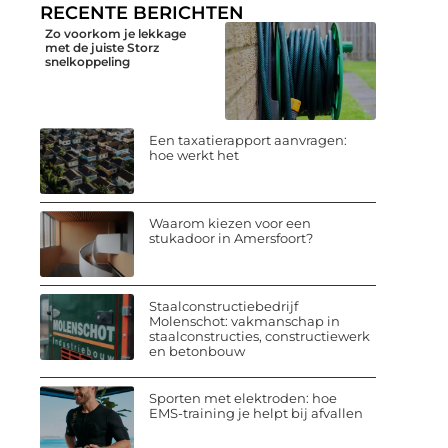
RECENTE BERICHTEN
Zo voorkom je lekkage
met de juiste Storz
snelkoppeling
Een taxatierapport aanvragen:
hoe werkt het
Waarom kiezen voor een
stukadoor in Amersfoort?
Staalconstructiebedrijf
Molenschot: vakmanschap in
staalconstructies, constructiewerk
en betonbouw
Sporten met elektroden: hoe
EMS-training je helpt bij afvallen