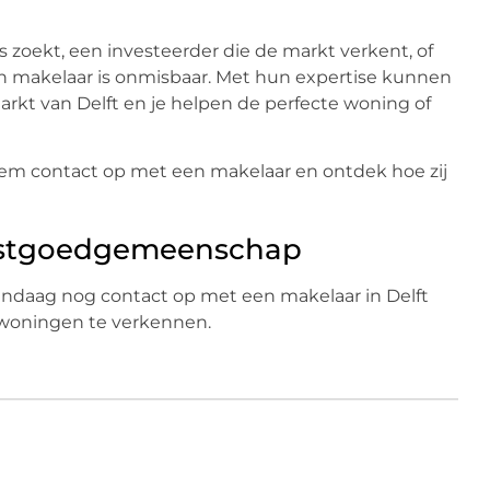
 zoekt, een investeerder die de markt verkent, of
een makelaar is onmisbaar. Met hun expertise kunnen
rkt van Delft en je helpen de perfecte woning of
em contact op met een makelaar en ontdek hoe zij
 Vastgoedgemeenschap
ndaag nog contact op met een makelaar in Delft
 woningen te verkennen.