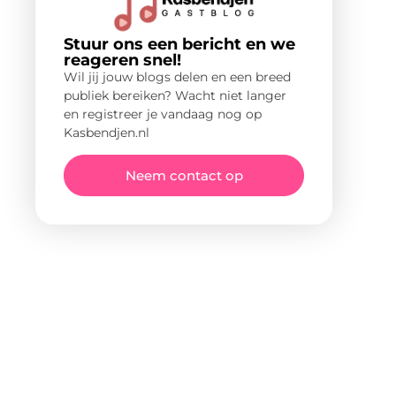
Stuur ons een bericht en we
reageren snel!
Wil jij jouw blogs delen en een breed
publiek bereiken? Wacht niet langer
en registreer je vandaag nog op
Kasbendjen.nl
Neem contact op