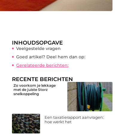
INHOUDSOPGAVE
Veelgestelde vragen
Goed artikel? Deel hem dan op:
Gerelateerde berichten:
RECENTE BERICHTEN
Zo voorkom je lekkage
met de juiste Storz
snelkoppeling
Een taxatierapport aanvragen:
hoe werkt het