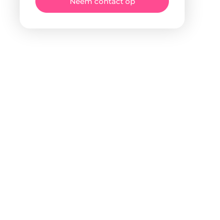
Neem contact op