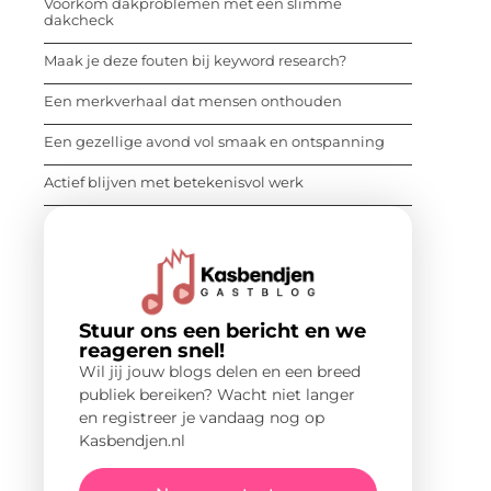
Voorkom dakproblemen met een slimme
dakcheck
Maak je deze fouten bij keyword research?
Een merkverhaal dat mensen onthouden
Een gezellige avond vol smaak en ontspanning
Actief blijven met betekenisvol werk
Stuur ons een bericht en we
reageren snel!
Wil jij jouw blogs delen en een breed
publiek bereiken? Wacht niet langer
en registreer je vandaag nog op
Kasbendjen.nl