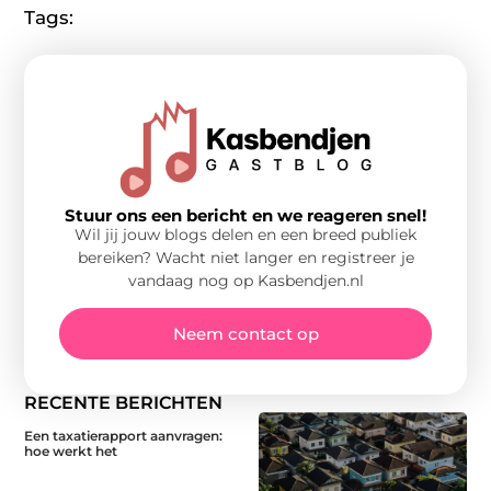
Tags:
Stuur ons een bericht en we reageren snel!
Wil jij jouw blogs delen en een breed publiek
bereiken? Wacht niet langer en registreer je
vandaag nog op Kasbendjen.nl
Neem contact op
RECENTE BERICHTEN
Een taxatierapport aanvragen:
hoe werkt het