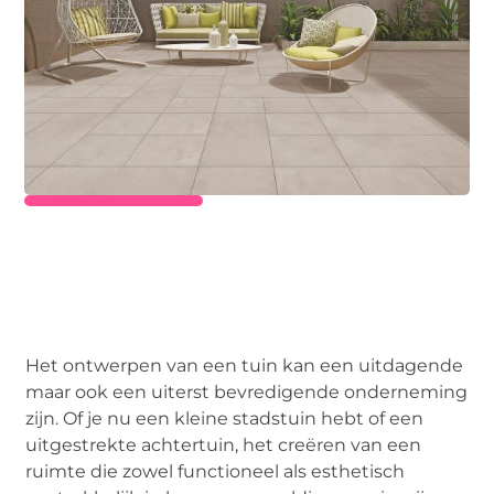
Het ontwerpen van een tuin kan een uitdagende
maar ook een uiterst bevredigende onderneming
zijn. Of je nu een kleine stadstuin hebt of een
uitgestrekte achtertuin, het creëren van een
ruimte die zowel functioneel als esthetisch