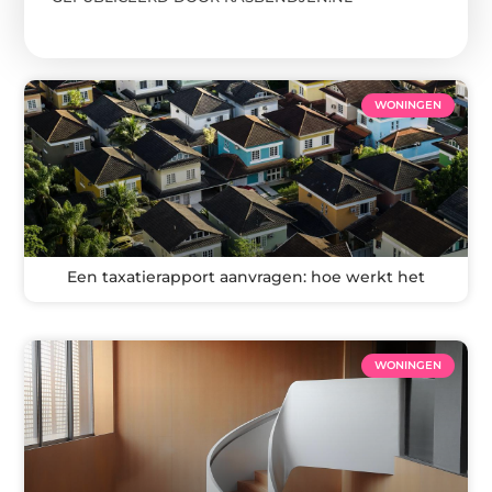
WONINGEN
Een taxatierapport aanvragen: hoe werkt het
WONINGEN