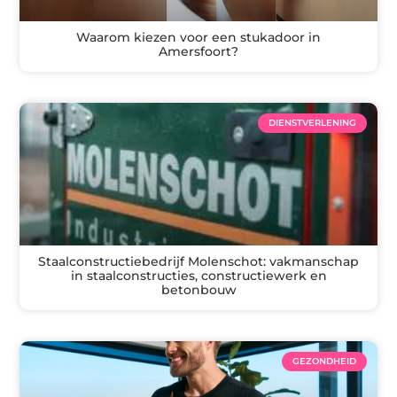
Waarom kiezen voor een stukadoor in
Amersfoort?
DIENSTVERLENING
Staalconstructiebedrijf Molenschot: vakmanschap
in staalconstructies, constructiewerk en
betonbouw
GEZONDHEID