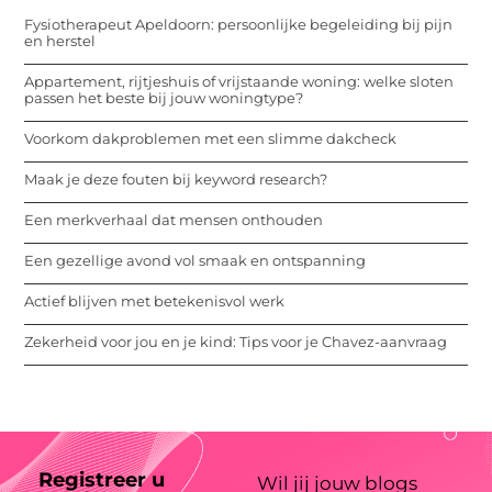
Fysiotherapeut Apeldoorn: persoonlijke begeleiding bij pijn
en herstel
Appartement, rijtjeshuis of vrijstaande woning: welke sloten
passen het beste bij jouw woningtype?
Voorkom dakproblemen met een slimme dakcheck
Maak je deze fouten bij keyword research?
Een merkverhaal dat mensen onthouden
Een gezellige avond vol smaak en ontspanning
Actief blijven met betekenisvol werk
Zekerheid voor jou en je kind: Tips voor je Chavez-aanvraag
Registreer u
Wil jij jouw blogs