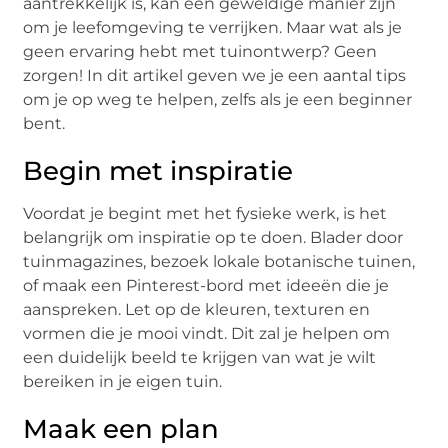
aantrekkelijk is, kan een geweldige manier zijn
om je leefomgeving te verrijken. Maar wat als je
geen ervaring hebt met tuinontwerp? Geen
zorgen! In dit artikel geven we je een aantal tips
om je op weg te helpen, zelfs als je een beginner
bent.
Begin met inspiratie
Voordat je begint met het fysieke werk, is het
belangrijk om inspiratie op te doen. Blader door
tuinmagazines, bezoek lokale botanische tuinen,
of maak een Pinterest-bord met ideeën die je
aanspreken. Let op de kleuren, texturen en
vormen die je mooi vindt. Dit zal je helpen om
een duidelijk beeld te krijgen van wat je wilt
bereiken in je eigen tuin.
Maak een plan