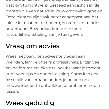
gaat om tuinontwerp. Besteed aandacht aan de
planten die van nature in jouw omgeving groeien.
Deze planten zijn vaak beter aangepast aan het
lokale klimaat en de bodem, en vereisen minder
onderhoud. Bovendien kunnen ze een
natuurlijke uitstraling aan je tuin geven.
Vraag om advies
Wees niet bang om advies te vragen aan
vrienden, familie of zelfs professionals. Er zijn veel
online forums en lokale tuinclubs waar je terecht
kunt voor tips en ondersteuning. Soms kan een
frisse blik van iemand anders je helpen om
nieuwe ideeën te ontdekken of problemen op te
lossen.
Wees geduldig