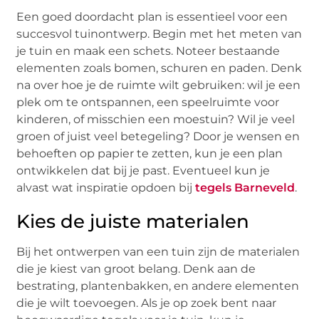
Een goed doordacht plan is essentieel voor een
succesvol tuinontwerp. Begin met het meten van
je tuin en maak een schets. Noteer bestaande
elementen zoals bomen, schuren en paden. Denk
na over hoe je de ruimte wilt gebruiken: wil je een
plek om te ontspannen, een speelruimte voor
kinderen, of misschien een moestuin? Wil je veel
groen of juist veel betegeling? Door je wensen en
behoeften op papier te zetten, kun je een plan
ontwikkelen dat bij je past. Eventueel kun je
alvast wat inspiratie opdoen bij
tegels Barneveld
.
Kies de juiste materialen
Bij het ontwerpen van een tuin zijn de materialen
die je kiest van groot belang. Denk aan de
bestrating, plantenbakken, en andere elementen
die je wilt toevoegen. Als je op zoek bent naar