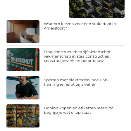
Waarom kiezen voor een stukadoor in
Amersfoort?
Staalconstructiebedrijf Molenschot:
vakmanschap in staalconstructies,
constructiewerk en betonbouw
Sporten met elektroden: hoe EMS-
training je helpt bij afvallen
Honing kopen en etiketten lezen: zo
begrijp je wat er op staat