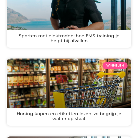
Sporten met elektroden: hoe EMS-training je
helpt bij afvallen
WINKELEN
Honing kopen en etiketten lezen: zo begrijp je
wat er op staat