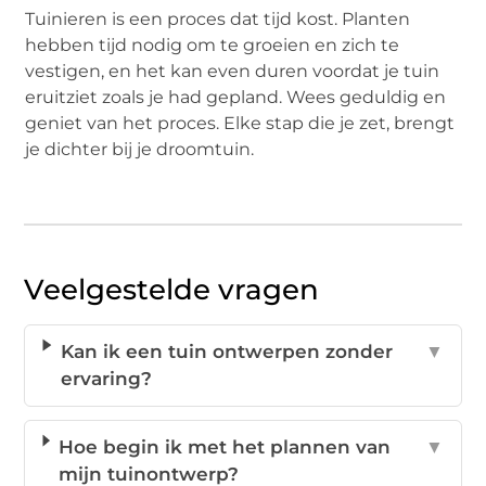
Tuinieren is een proces dat tijd kost. Planten
hebben tijd nodig om te groeien en zich te
vestigen, en het kan even duren voordat je tuin
eruitziet zoals je had gepland. Wees geduldig en
geniet van het proces. Elke stap die je zet, brengt
je dichter bij je droomtuin.
Veelgestelde vragen
Kan ik een tuin ontwerpen zonder
▼
ervaring?
Hoe begin ik met het plannen van
▼
mijn tuinontwerp?