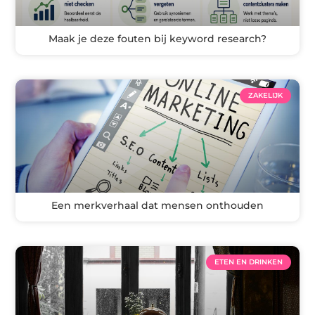
Maak je deze fouten bij keyword research?
ZAKELIJK
Een merkverhaal dat mensen onthouden
ETEN EN DRINKEN