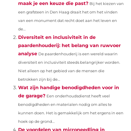
maak je een keuze die past?
Bij het kiezen van
een grafsteen in Den Haag draait het om het vinden
van een monument dat recht doet aan het leven en
de...
Diversiteit en inclusiviteit in de
paardenhouderij: het belang van ruwvoer
analyse
De paardenhouderij is een wereld waarin
diversiteit en inclusiviteit steeds belangrijker worden.
Niet alleen op het gebied van de mensen die
betrokken zijn bij de...
Wat zijn handige benodigdheden voor in
de garage?
Een onderhoudsdienst heeft veel
benodigdheden en materialen nodig om alles te
kunnen doen. Het is gemakkelijk om het ergens in een
hoek op de grond...
De voordelen van microneedling in